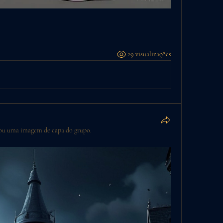
29 visualizações
ou uma imagem de capa do grupo.