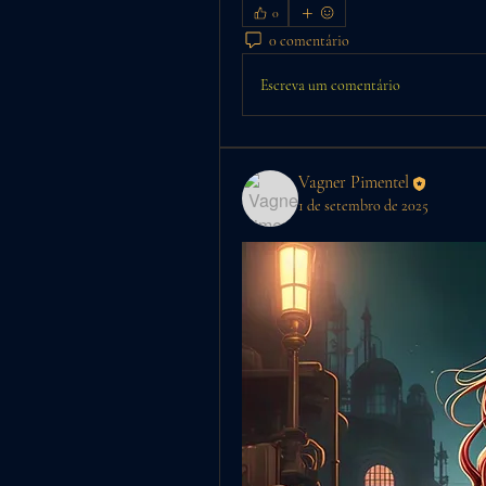
0
0 comentário
Escreva um comentário
Vagner Pimentel
1 de setembro de 2025