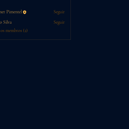
ner Pimentel
Seguir
o Silva
Seguir
 os membros (2)