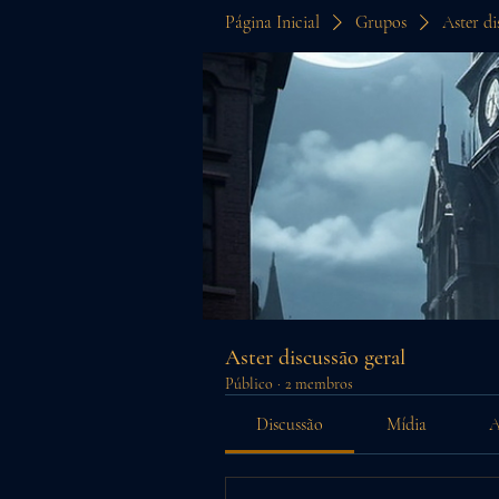
Página Inicial
Grupos
Aster di
Aster discussão geral
Público
·
2 membros
Discussão
Mídia
A