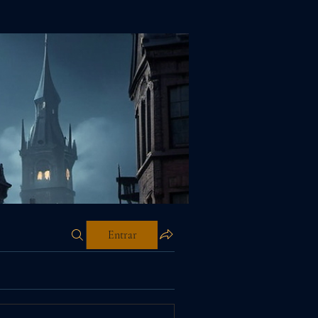
Entrar