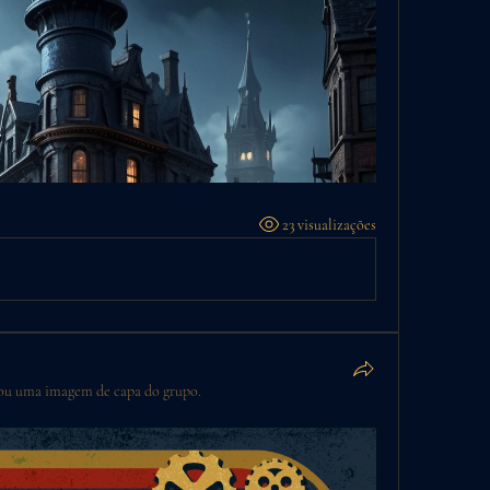
23 visualizações
ou uma imagem de capa do grupo.