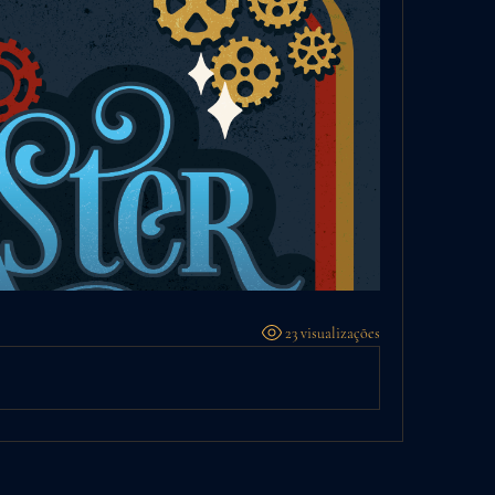
23 visualizações