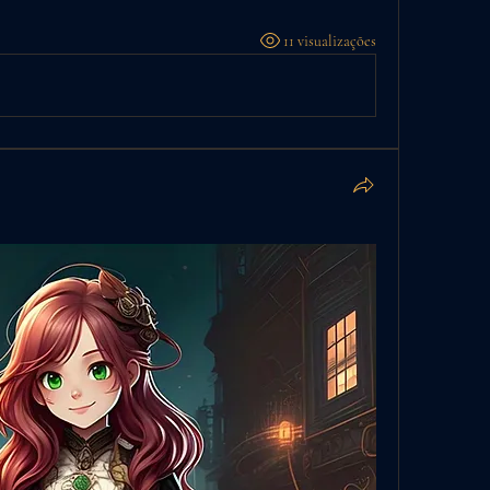
11 visualizações