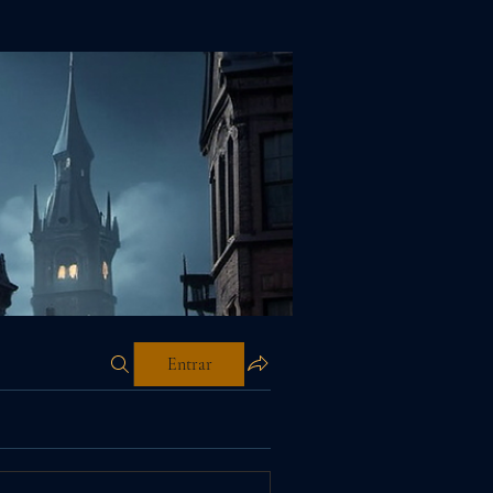
Entrar