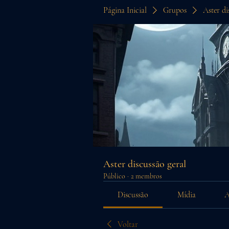
Página Inicial
Grupos
Aster di
Aster discussão geral
Público
·
2 membros
Discussão
Mídia
A
Voltar