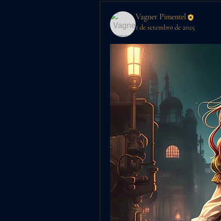
Vagner Pimentel
1 de setembro de 2025