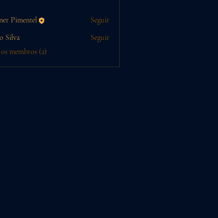
ner Pimentel
Seguir
o Silva
Seguir
 os membros (2)